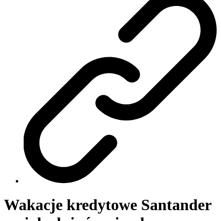
Wakacje kredytowe Santander