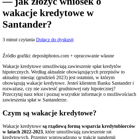
— jak złożyć wniosek o
wakacje kredytowe w
Santander?
3
minut czytania
Dołącz do dyskusji
Źródło grafiki: depositphotos.com + opracowanie własne
Wakacje kredytowe umożliwiają zawieszenie spłat kredytów
hipotecznych. Według aktualnie obowiązujących przepisów to
aktualny miesiąc (grudzień 2023) jest ostatnim, w którym
obowiązują wakacje kredytowe. Jesteś klientem Banku Santander i
rozważasz, czy nie zawiesić grudniowej raty hipotecznej?
Przeczytaj nasz tekst i poznaj wszystkie informacje o możliwościach
zawieszenia spłat w Santanderze.
Czym są wakacje kredytowe?
Wakacje kredytowe
są rządową formą wsparcia kredytobiorców
w latach 2022-2023
, które umożliwiają zawieszenie rat
kredytowych. Przepisy wprowadzono w trakcie pandemii