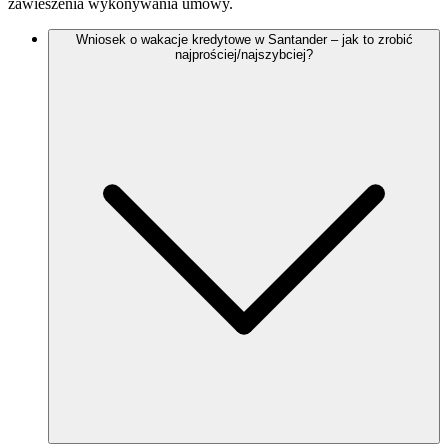
zawieszenia wykonywania umowy.
Wniosek o wakacje kredytowe w Santander – jak to zrobić
najprościej/najszybciej?