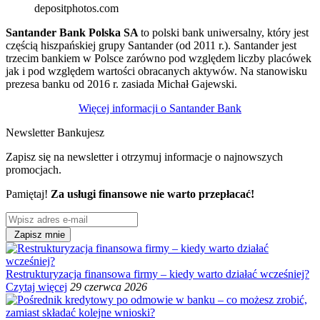
depositphotos.com
Santander Bank Polska SA
to polski bank uniwersalny, który jest
częścią hiszpańskiej grupy Santander (od 2011 r.). Santander jest
trzecim bankiem w Polsce zarówno pod względem liczby placówek
jak i pod względem wartości obracanych aktywów. Na stanowisku
prezesa banku od 2016 r. zasiada Michał Gajewski.
Więcej informacji o Santander Bank
Newsletter Bankujesz
Zapisz się na newsletter i otrzymuj informacje o najnowszych
promocjach.
Pamiętaj!
Za usługi finansowe nie warto przepłacać!
Zapisz mnie
Restrukturyzacja finansowa firmy – kiedy warto działać wcześniej?
Czytaj więcej
29 czerwca 2026