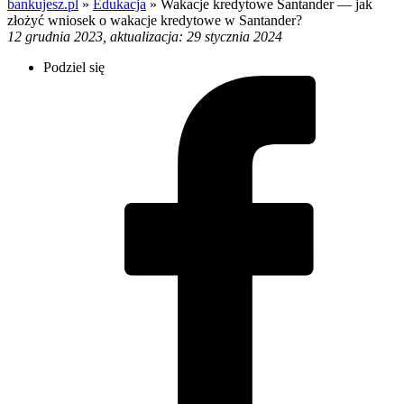
bankujesz.pl
»
Edukacja
»
Wakacje kredytowe Santander — jak
złożyć wniosek o wakacje kredytowe w Santander?
12 grudnia 2023, aktualizacja: 29 stycznia 2024
Podziel się