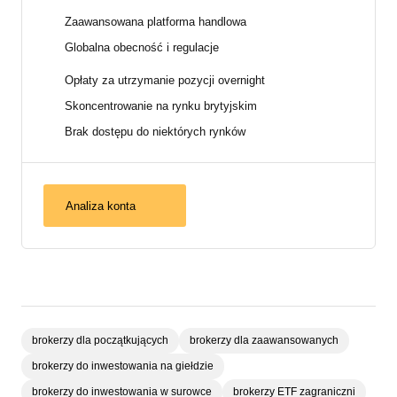
Zaawansowana platforma handlowa
Globalna obecność i regulacje
Opłaty za utrzymanie pozycji overnight
Skoncentrowanie na rynku brytyjskim
Brak dostępu do niektórych rynków
Analiza konta
brokerzy dla początkujących
brokerzy dla zaawansowanych
brokerzy do inwestowania na giełdzie
brokerzy do inwestowania w surowce
brokerzy ETF zagraniczni