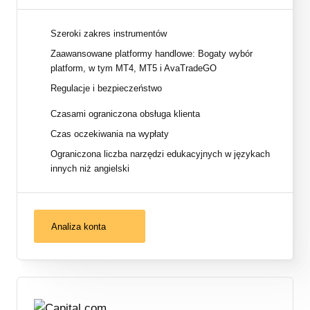
Szeroki zakres instrumentów
Zaawansowane platformy handlowe: Bogaty wybór
platform, w tym MT4, MT5 i AvaTradeGO
Regulacje i bezpieczeństwo
Czasami ograniczona obsługa klienta
Czas oczekiwania na wypłaty
Ograniczona liczba narzędzi edukacyjnych w językach
innych niż angielski
Analiza konta