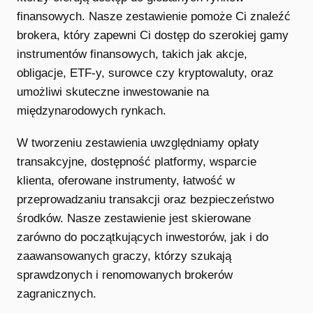
finansowych. Nasze zestawienie pomoże Ci znaleźć
brokera, który zapewni Ci dostęp do szerokiej gamy
instrumentów finansowych, takich jak akcje,
obligacje, ETF-y, surowce czy kryptowaluty, oraz
umożliwi skuteczne inwestowanie na
międzynarodowych rynkach.
W tworzeniu zestawienia uwzględniamy opłaty
transakcyjne, dostępność platformy, wsparcie
klienta, oferowane instrumenty, łatwość w
przeprowadzaniu transakcji oraz bezpieczeństwo
środków. Nasze zestawienie jest skierowane
zarówno do początkujących inwestorów, jak i do
zaawansowanych graczy, którzy szukają
sprawdzonych i renomowanych brokerów
zagranicznych.