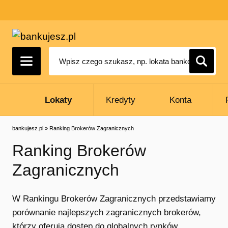
Lokaty
Kredyty
Konta
bankujesz.pl
»
Ranking Brokerów Zagranicznych
Ranking Brokerów
Zagranicznych
W Rankingu Brokerów Zagranicznych przedstawiamy
porównanie najlepszych zagranicznych brokerów,
którzy oferują dostęp do globalnych rynków