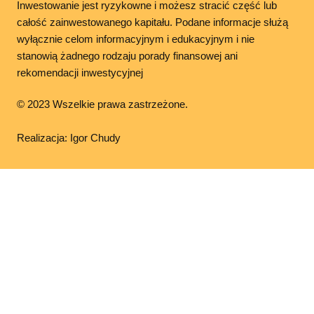
Inwestowanie jest ryzykowne i możesz stracić część lub
całość zainwestowanego kapitału. Podane informacje służą
wyłącznie celom informacyjnym i edukacyjnym i nie
stanowią żadnego rodzaju porady finansowej ani
rekomendacji inwestycyjnej
© 2023 Wszelkie prawa zastrzeżone.
Realizacja: Igor Chudy