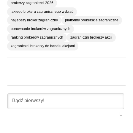
brokerzy zagraniczni 2025
jakiego brokera zagranicznego wybrać
najlepszy broker zagraniczny
platformy brokerskie zagraniczne
porównanie brokerów zagranicznych
ranking brokerów zagranicznych
zagraniczni brokerzy akcji
zagraniczni brokerzy do handlu akcjami