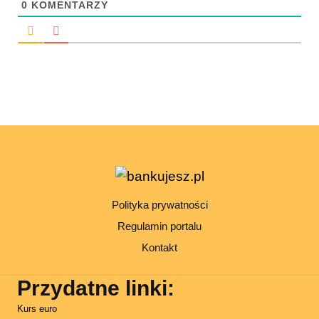
0
KOMENTARZY
Polityka prywatności
Regulamin portalu
Kontakt
Przydatne linki:
Kurs euro