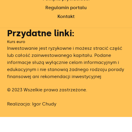
Regulamin portalu
Kontakt
Przydatne linki:
Kurs euro
Inwestowanie jest ryzykowne i możesz stracić część
lub całość zainwestowanego kapitału. Podane
informacje służą wyłącznie celom informacyjnym i
edukacyjnym i nie stanowią żadnego rodzaju porady
finansowej ani rekomendacji inwestycyjnej
© 2023 Wszelkie prawa zastrzeżone.
Realizacja: Igor Chudy