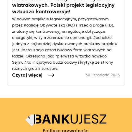
wiatrakowych. Polski projekt legislacyjny
wzbudza kontrowersje!
W nowym projekcie legislacyjnym, przygotowanym
przez Koalicję Obywatelską (KO) i Trzecią Drogę (TD),
znalazły się kontrowersyjne regulacje dotyczące
energetyki, w tym zamrożenie cen energii. Jednakże,
jednym z najbardziej dyskutowanych punktów projektu
jest liberalizacja zasad budowy farm wiatrowych na
lądzie. Określana jako “pierwsza wrzutka nowego
Sejmu,” ta inicjatywa budzi obawy i krytykę ze strony
różnych grup interesów.
Czytaj więcej
30 listopada 2023
Polityka prywatności