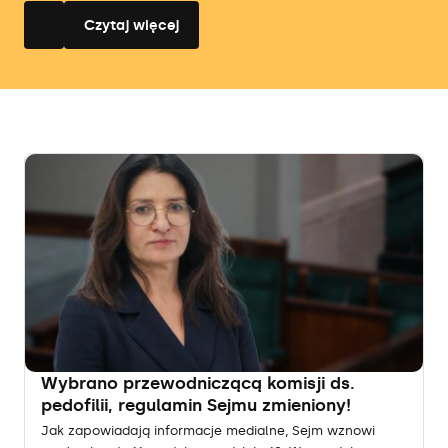
Czytaj więcej
Wybrano przewodniczącą komisji ds.
pedofilii, regulamin Sejmu zmieniony!
Jak zapowiadają informacje medialne, Sejm wznowi