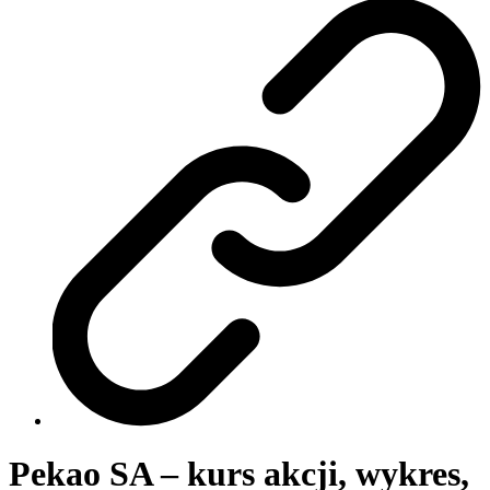
Pekao SA – kurs akcji, wykres,