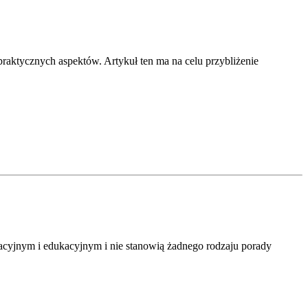
aktycznych aspektów. Artykuł ten ma na celu przybliżenie
macyjnym i edukacyjnym i nie stanowią żadnego rodzaju porady