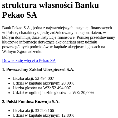
struktura własności Banku
Pekao SA
Bank Pekao S.A., jedna z najważniejszych instytucji finansowych
w Polsce, charakteryzuje się zróżnicowanym akcjonariatem, w
którym dominują duże instytucje finansowe. Poniżej przedstawiamy
kluczowe informacje dotyczące akcjonariatu oraz udziału
poszczególnych podmiotów w kapitale akcyjnym i głosach na
Walnym Zgromadzeniu.
Dowiedz się więcej o Pekao SA
1. Powszechny Zakład Ubezpieczeń S.A.
Liczba akcji: 52 494 007
Udział w kapitale akcyjnym: 20,00%
Liczba głosów na WZ: 52 494 007
Udział w ogólnej liczbie głosów na WZ: 20,00%
2. Polski Fundusz Rozwoju S.A.
Liczba akcji: 33 596 166
Udział w kapitale akcyjnym: 12,80%