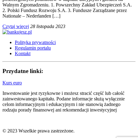
Walnym Zgromadzeniu. 1. Powszechny Zakład Ubezpieczeń S.A.
2. Polski Fundusz Rozwoju S.A. 3. Fundusze Zarządzane przez
Nationale – Nederlanden […]
Czytaj więcej
28 listopada 2023
Polityka prywatności
Regulamin portalu
Kontakt
Przydatne linki:
Kurs euro
Inwestowanie jest ryzykowne i możesz stracić część lub całość
zainwestowanego kapitału. Podane informacje służą wyłącznie
celom informacyjnym i edukacyjnym i nie stanowią żadnego
rodzaju porady finansowej ani rekomendacji inwestycyjnej
© 2023 Wszelkie prawa zastrzeżone.