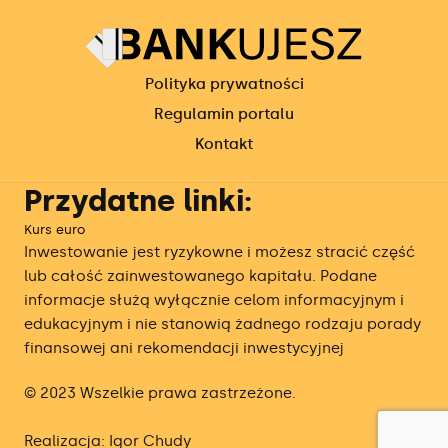
Polityka prywatności
Regulamin portalu
Kontakt
Przydatne linki:
Kurs euro
Inwestowanie jest ryzykowne i możesz stracić część
lub całość zainwestowanego kapitału. Podane
informacje służą wyłącznie celom informacyjnym i
edukacyjnym i nie stanowią żadnego rodzaju porady
finansowej ani rekomendacji inwestycyjnej
© 2023 Wszelkie prawa zastrzeżone.
Realizacja: Igor Chudy