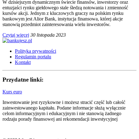
W dzisiejszym dynamicznym świecie finansów, inwestorzy oraz
entuzjaści rynku giełdowego stale śledzą notowania i zmienność
kursów akcji. Jednym z kluczowych graczy na polskim rynku
bankowym jest Alior Bank, instytucja finansowa, której akcje
stanowią przedmiot zainteresowania wielu inwestorów.
Czytaj więcej
30 listopada 2023
Polityka prywatności
Regulamin portalu
Kontakt
Przydatne linki:
Kurs euro
Inwestowanie jest ryzykowne i możesz stracić część lub całość
zainwestowanego kapitału. Podane informacje służą wyłącznie
celom informacyjnym i edukacyjnym i nie stanowią żadnego
rodzaju porady finansowej ani rekomendacji inwestycyjnej