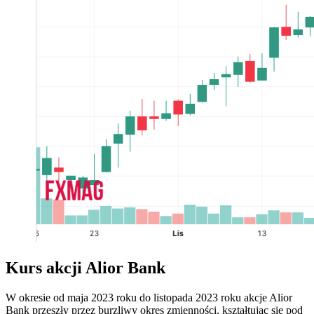
Kurs akcji Alior Bank
W okresie od maja 2023 roku do listopada 2023 roku akcje Alior
Bank przeszły przez burzliwy okres zmienności, kształtując się pod