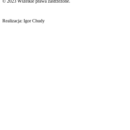
© 2023 Wszelkie prawa zastrzeżone.
Realizacja: Igor Chudy