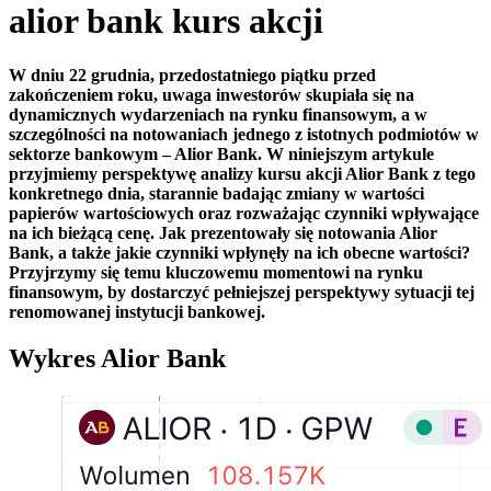
alior bank kurs akcji
W dniu 22 grudnia, przedostatniego piątku przed
zakończeniem roku, uwaga inwestorów skupiała się na
dynamicznych wydarzeniach na rynku finansowym, a w
szczególności na notowaniach jednego z istotnych podmiotów w
sektorze bankowym – Alior Bank. W niniejszym artykule
przyjmiemy perspektywę analizy kursu akcji Alior Bank z tego
konkretnego dnia, starannie badając zmiany w wartości
papierów wartościowych oraz rozważając czynniki wpływające
na ich bieżącą cenę. Jak prezentowały się notowania Alior
Bank, a także jakie czynniki wpłynęły na ich obecne wartości?
Przyjrzymy się temu kluczowemu momentowi na rynku
finansowym, by dostarczyć pełniejszej perspektywy sytuacji tej
renomowanej instytucji bankowej.
Wykres Alior Bank