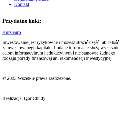
Kontakt
Przydatne linki:
Kurs euro
Inwestowanie jest ryzykowne i możesz stracić część lub całość
zainwestowanego kapitału. Podane informacje służą wyłącznie
celom informacyjnym i edukacyjnym i nie stanowią żadnego
rodzaju porady finansowej ani rekomendacji inwestycyjnej
© 2023 Wszelkie prawa zastrzeżone.
Realizacja: Igor Chudy