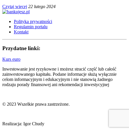
Czytaj więcej
22 lutego 2024
Polityka prywatności
Regulamin portalu
Kontakt
Przydatne linki:
Kurs euro
Inwestowanie jest ryzykowne i możesz stracić część lub całość
zainwestowanego kapitału. Podane informacje służą wyłącznie
celom informacyjnym i edukacyjnym i nie stanowią żadnego
rodzaju porady finansowej ani rekomendacji inwestycyjnej
© 2023 Wszelkie prawa zastrzeżone.
Realizacja: Igor Chudy