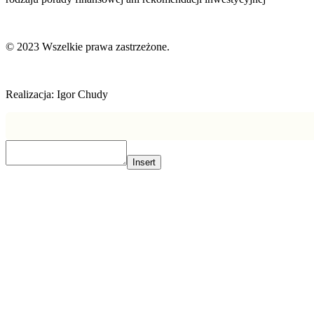
© 2023 Wszelkie prawa zastrzeżone.
Realizacja: Igor Chudy
Insert