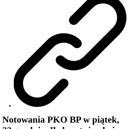
Notowania PKO BP w piątek,