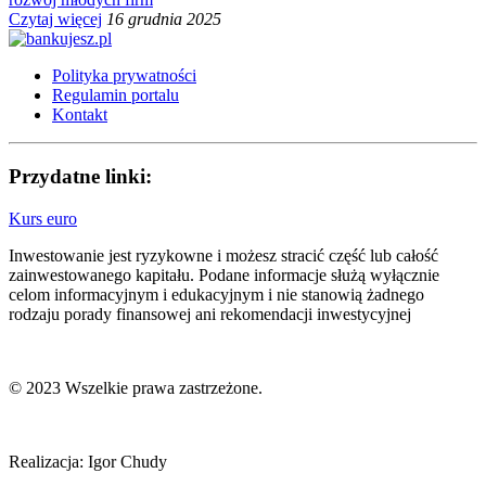
Czytaj więcej
16 grudnia 2025
Polityka prywatności
Regulamin portalu
Kontakt
Przydatne linki:
Kurs euro
Inwestowanie jest ryzykowne i możesz stracić część lub całość
zainwestowanego kapitału. Podane informacje służą wyłącznie
celom informacyjnym i edukacyjnym i nie stanowią żadnego
rodzaju porady finansowej ani rekomendacji inwestycyjnej
© 2023 Wszelkie prawa zastrzeżone.
Realizacja: Igor Chudy