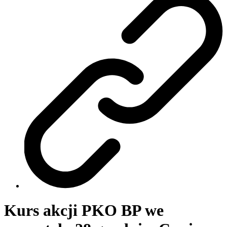
Kurs akcji PKO BP we