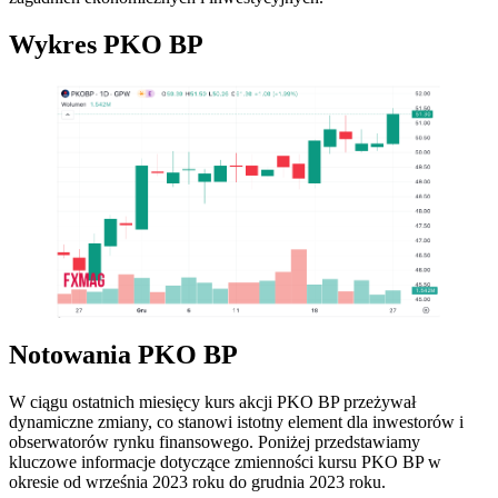
Wykres PKO BP
Notowania PKO BP
W ciągu ostatnich miesięcy kurs akcji PKO BP przeżywał
dynamiczne zmiany, co stanowi istotny element dla inwestorów i
obserwatorów rynku finansowego. Poniżej przedstawiamy
kluczowe informacje dotyczące zmienności kursu PKO BP w
okresie od września 2023 roku do grudnia 2023 roku.