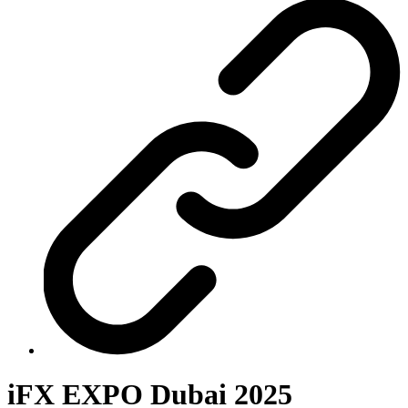
iFX EXPO Dubai 2025