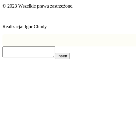
© 2023 Wszelkie prawa zastrzeżone.
Realizacja: Igor Chudy
Insert