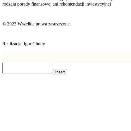
rodzaju porady finansowej ani rekomendacji inwestycyjnej
© 2023 Wszelkie prawa zastrzeżone.
Realizacja: Igor Chudy
Insert