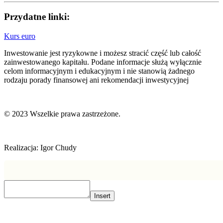
Przydatne linki:
Kurs euro
Inwestowanie jest ryzykowne i możesz stracić część lub całość
zainwestowanego kapitału. Podane informacje służą wyłącznie
celom informacyjnym i edukacyjnym i nie stanowią żadnego
rodzaju porady finansowej ani rekomendacji inwestycyjnej
© 2023 Wszelkie prawa zastrzeżone.
Realizacja: Igor Chudy
Insert