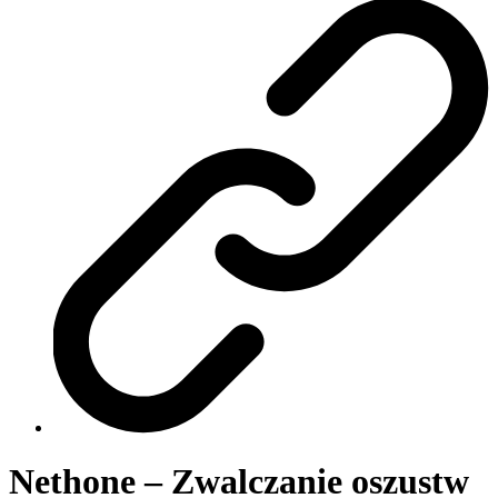
Nethone – Zwalczanie oszustw