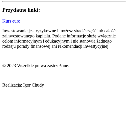
Przydatne linki:
Kurs euro
Inwestowanie jest ryzykowne i możesz stracić część lub całość
zainwestowanego kapitału. Podane informacje służą wyłącznie
celom informacyjnym i edukacyjnym i nie stanowią żadnego
rodzaju porady finansowej ani rekomendacji inwestycyjnej
© 2023 Wszelkie prawa zastrzeżone.
Realizacja: Igor Chudy