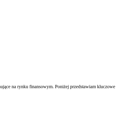
anujące na rynku finansowym. Poniżej przedstawiam kluczowe