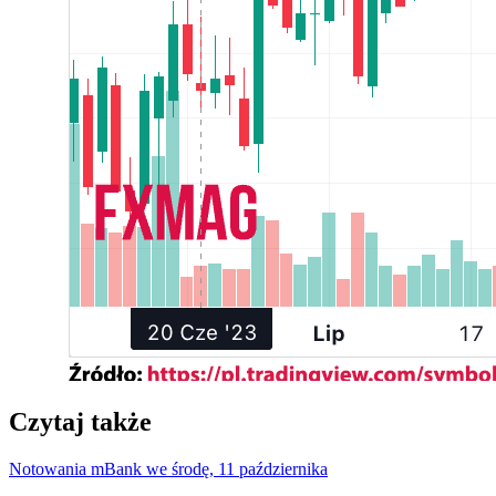
Czytaj także
Notowania mBank we środę, 11 października