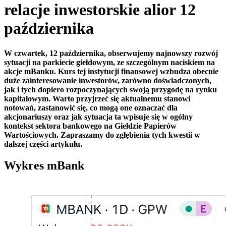
relacje inwestorskie alior 12
października
W czwartek, 12 października, obserwujemy najnowszy rozwój
sytuacji na parkiecie giełdowym, ze szczególnym naciskiem na
akcje mBanku. Kurs tej instytucji finansowej wzbudza obecnie
duże zainteresowanie inwestorów, zarówno doświadczonych,
jak i tych dopiero rozpoczynających swoją przygodę na rynku
kapitałowym. Warto przyjrzeć się aktualnemu stanowi
notowań, zastanowić się, co mogą one oznaczać dla
akcjonariuszy oraz jak sytuacja ta wpisuje się w ogólny
kontekst sektora bankowego na Giełdzie Papierów
Wartościowych. Zapraszamy do zgłębienia tych kwestii w
dalszej części artykułu.
Wykres mBank