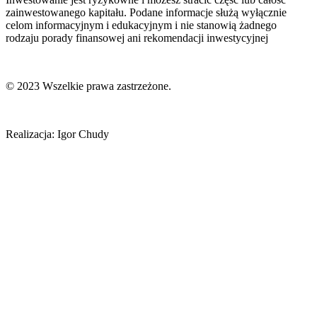
zainwestowanego kapitału. Podane informacje służą wyłącznie
celom informacyjnym i edukacyjnym i nie stanowią żadnego
rodzaju porady finansowej ani rekomendacji inwestycyjnej
© 2023 Wszelkie prawa zastrzeżone.
Realizacja: Igor Chudy