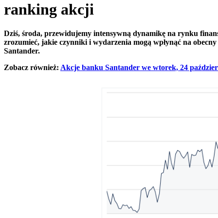
ranking akcji
Dziś, środa, przewidujemy intensywną dynamikę na rynku finansow
zrozumieć, jakie czynniki i wydarzenia mogą wpłynąć na obecny 
Santander.
Zobacz również:
Akcje banku Santander we wtorek, 24 październ