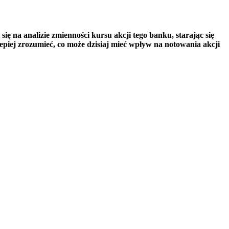
ę na analizie zmienności kursu akcji tego banku, starając się
epiej zrozumieć, co może dzisiaj mieć wpływ na notowania akcji