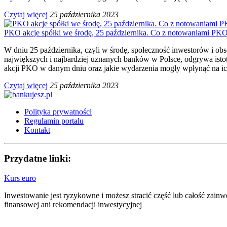
Czytaj więcej
25 października 2023
PKO akcje spółki we środę, 25 października. Co z notowaniami PK
W dniu 25 października, czyli w środę, społeczność inwestorów i 
największych i najbardziej uznanych banków w Polsce, odgrywa istot
akcji PKO w danym dniu oraz jakie wydarzenia mogły wpłynąć na ic
Czytaj więcej
25 października 2023
Polityka prywatności
Regulamin portalu
Kontakt
Przydatne linki:
Kurs euro
Inwestowanie jest ryzykowne i możesz stracić część lub całość zain
finansowej ani rekomendacji inwestycyjnej