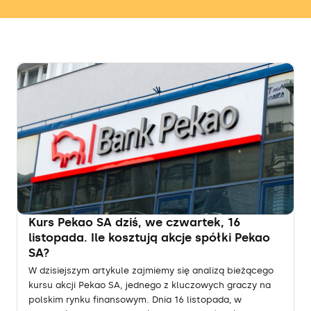
Kurs Pekao SA dziś, we czwartek, 16
listopada. Ile kosztują akcje spółki Pekao
SA?
W dzisiejszym artykule zajmiemy się analizą bieżącego
kursu akcji Pekao SA, jednego z kluczowych graczy na
polskim rynku finansowym. Dnia 16 listopada, w