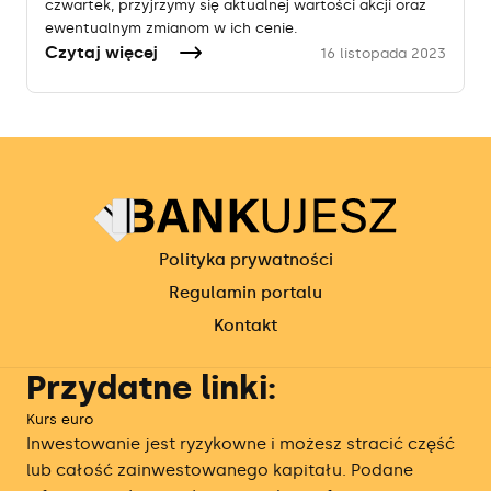
czwartek, przyjrzymy się aktualnej wartości akcji oraz
ewentualnym zmianom w ich cenie.
Czytaj więcej
16 listopada 2023
Polityka prywatności
Regulamin portalu
Kontakt
Przydatne linki:
Kurs euro
Inwestowanie jest ryzykowne i możesz stracić część
lub całość zainwestowanego kapitału. Podane