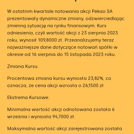
W ostatnim kwartale notowania akcji Pekao SA
prezentowały dynamiczne zmiany, odzwierciedlając
zmienną sytuację na rynku finansowym. Kurs
odniesienia, czyli wartość akcji z 23 sierpnia 2023
roku, wynosił 109,8000 zł. Przeanalizujemy teraz
najważniejsze dane dotyczące notowań spółki w
okresie od 16 sierpnia do 15 listopada 2023 roku.
Zmiana Kursu:
Procentowa zmiana kursu wyniosła 23,82%, co
oznacza, że cena akcji wzrosła o 26,1500 zł
Ekstrema Kursowe:
Minimalna wartość akcji odnotowana została 6
września i wyniosła 94,7000 zł.
Maksymalna wartość akcji zarejestrowana została