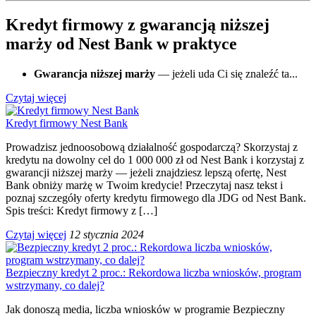
Kredyt firmowy z gwarancją niższej
marży od Nest Bank w praktyce
Gwarancja niższej marży
— jeżeli uda Ci się znaleźć ta...
Czytaj więcej
Kredyt firmowy Nest Bank
Prowadzisz jednoosobową działalność gospodarczą? Skorzystaj z
kredytu na dowolny cel do 1 000 000 zł od Nest Bank i korzystaj z
gwarancji niższej marży — jeżeli znajdziesz lepszą ofertę, Nest
Bank obniży marżę w Twoim kredycie! Przeczytaj nasz tekst i
poznaj szczegóły oferty kredytu firmowego dla JDG od Nest Bank.
Spis treści: Kredyt firmowy z […]
Czytaj więcej
12 stycznia 2024
Bezpieczny kredyt 2 proc.: Rekordowa liczba wniosków, program
wstrzymany, co dalej?
Jak donoszą media, liczba wniosków w programie Bezpieczny