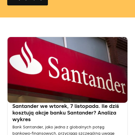
Santander we wtorek, 7 listopada. Ile dziś
kosztują akcje banku Santander? Analiza
wykres
Bank Santander, jako jedna z globalnych potęg
bankowo-finansowych, przyciąga szczególną uwagę