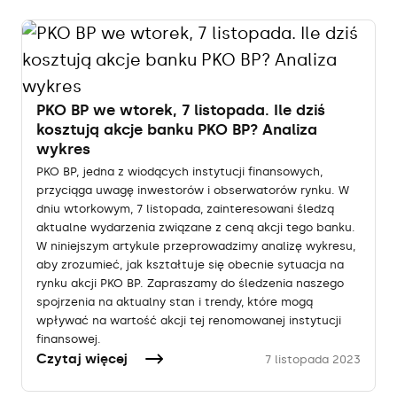
PKO BP we wtorek, 7 listopada. Ile dziś
kosztują akcje banku PKO BP? Analiza
wykres
PKO BP, jedna z wiodących instytucji finansowych,
przyciąga uwagę inwestorów i obserwatorów rynku. W
dniu wtorkowym, 7 listopada, zainteresowani śledzą
aktualne wydarzenia związane z ceną akcji tego banku.
W niniejszym artykule przeprowadzimy analizę wykresu,
aby zrozumieć, jak kształtuje się obecnie sytuacja na
rynku akcji PKO BP. Zapraszamy do śledzenia naszego
spojrzenia na aktualny stan i trendy, które mogą
wpływać na wartość akcji tej renomowanej instytucji
finansowej.
Czytaj więcej
7 listopada 2023