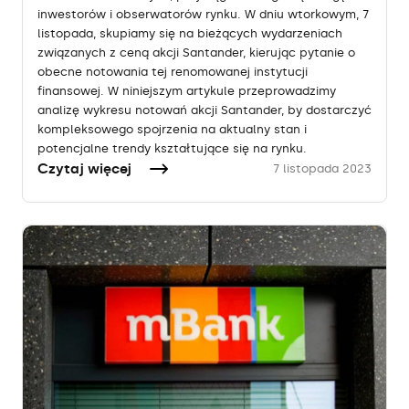
inwestorów i obserwatorów rynku. W dniu wtorkowym, 7
listopada, skupiamy się na bieżących wydarzeniach
związanych z ceną akcji Santander, kierując pytanie o
obecne notowania tej renomowanej instytucji
finansowej. W niniejszym artykule przeprowadzimy
analizę wykresu notowań akcji Santander, by dostarczyć
kompleksowego spojrzenia na aktualny stan i
potencjalne trendy kształtujące się na rynku.
Czytaj więcej
7 listopada 2023