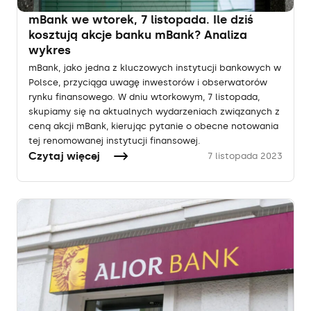
mBank we wtorek, 7 listopada. Ile dziś
kosztują akcje banku mBank? Analiza
wykres
mBank, jako jedna z kluczowych instytucji bankowych w
Polsce, przyciąga uwagę inwestorów i obserwatorów
rynku finansowego. W dniu wtorkowym, 7 listopada,
skupiamy się na aktualnych wydarzeniach związanych z
ceną akcji mBank, kierując pytanie o obecne notowania
tej renomowanej instytucji finansowej.
Czytaj więcej
7 listopada 2023