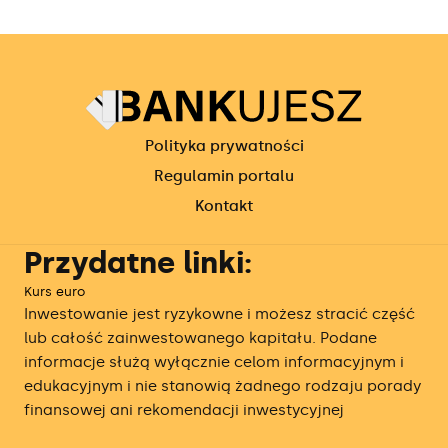
Polityka prywatności
Regulamin portalu
Kontakt
Przydatne linki:
Kurs euro
Inwestowanie jest ryzykowne i możesz stracić część
lub całość zainwestowanego kapitału. Podane
informacje służą wyłącznie celom informacyjnym i
edukacyjnym i nie stanowią żadnego rodzaju porady
finansowej ani rekomendacji inwestycyjnej