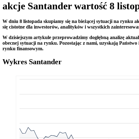
akcje Santander wartość 8 listo
W dniu 8 listopada skupiamy się na bieżącej sytuacji na rynku ak
się cistotne dla inwestorów, analityków i wszystkich zainteres
W dzisiejszym artykule przeprowadzimy dogłębną analizę aktual
obecnej sytuacji na rynku. Pozostając z nami, uzyskają Państwo 
rynku finansowym.
Wykres Santander