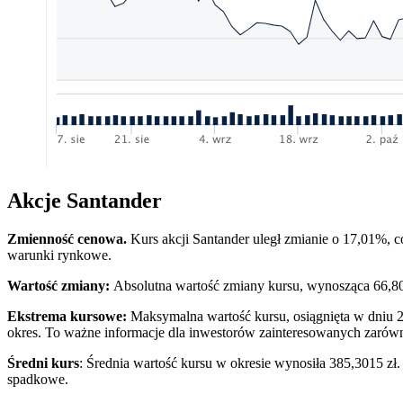
Akcje Santander
Zmienność cenowa.
Kurs akcji Santander uległ zmianie o 17,01%, 
warunki rynkowe.
Wartość zmiany:
Absolutna wartość zmiany kursu, wynosząca 66,800
Ekstrema kursowe:
Maksymalna wartość kursu, osiągnięta w dniu 2
okres. To ważne informacje dla inwestorów zainteresowanych zarówn
Średni kurs
: Średnia wartość kursu w okresie wynosiła 385,3015 zł.
spadkowe.