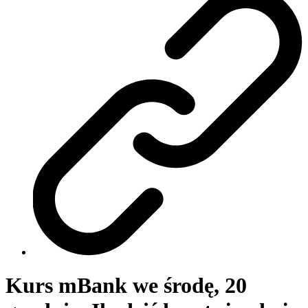
Kurs mBank we środę, 20