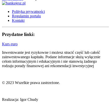
Polityka prywatności
Regulamin portalu
Kontakt
Przydatne linki:
Kurs euro
Inwestowanie jest ryzykowne i możesz stracić część lub całość
zainwestowanego kapitału. Podane informacje służą wyłącznie
celom informacyjnym i edukacyjnym i nie stanowią żadnego
rodzaju porady finansowej ani rekomendacji inwestycyjnej
© 2023 Wszelkie prawa zastrzeżone.
Realizacja: Igor Chudy