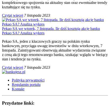
kompleksowego spojrzenia na aktualny stan oraz ewentualne trendy
kształtujące się na rynku.
Czytaj więcej
7 listopada 2023
Pekao SA we wtorek, 7 listopada. Ile dziś kosztują akcje banku
Pekao SA? Analiza wykres
Pekao SA, jeden z kluczowych graczy na polskim rynku
bankowym, przyciąga uwagę inwestorów w dniu wtorkowym, 7
listopada. Zaintrygowani obserwują aktualne wydarzenia związane
z ceną akcji tego renomowanego banku, szukając wglądu w bieżący
stan i tendencje na rynku.
Czytaj więcej
7 listopada 2023
Polityka prywatności
Regulamin portalu
Kontakt
Przydatne linki: