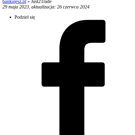
bankujesz.pl
»
Just2Trade
29 maja 2023, aktualizacja: 26 czerwca 2024
Podziel się