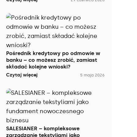
Pośrednik kredytowy po odmowie w
banku – co możesz zrobić, zamiast
składać kolejne wnioski?
Czytaj więcej
5 maja 2026
SALESIANER – kompleksowe
zarządzanie tekstyliami jako