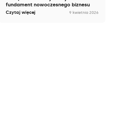
fundament nowoczesnego biznesu
Czytaj więcej
9 kwietnia 2026