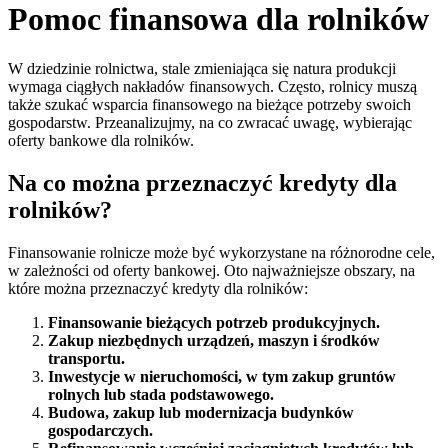
Pomoc finansowa dla rolników
W dziedzinie rolnictwa, stale zmieniająca się natura produkcji
wymaga ciągłych nakładów finansowych. Często, rolnicy muszą
także szukać wsparcia finansowego na bieżące potrzeby swoich
gospodarstw. Przeanalizujmy, na co zwracać uwagę, wybierając
oferty bankowe dla rolników.
Na co można przeznaczyć kredyty dla
rolników?
Finansowanie rolnicze może być wykorzystane na różnorodne cele,
w zależności od oferty bankowej. Oto najważniejsze obszary, na
które można przeznaczyć kredyty dla rolników:
Finansowanie bieżących potrzeb produkcyjnych.
Zakup niezbędnych urządzeń, maszyn i środków
transportu.
Inwestycje w nieruchomości, w tym zakup gruntów
rolnych lub stada podstawowego.
Budowa, zakup lub modernizacja budynków
gospodarczych.