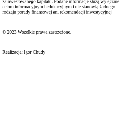
zainwestowanego kapitału. Podane informacje służą wyłącznie
celom informacyjnym i edukacyjnym i nie stanowią żadnego
rodzaju porady finansowej ani rekomendacji inwestycyjnej
© 2023 Wszelkie prawa zastrzeżone.
Realizacja: Igor Chudy