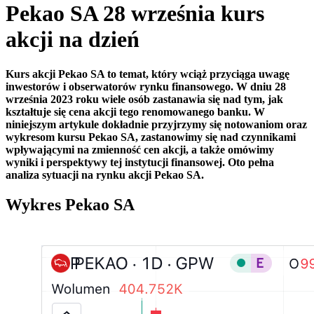
Pekao SA 28 września kurs
akcji na dzień
Kurs akcji Pekao SA to temat, który wciąż przyciąga uwagę
inwestorów i obserwatorów rynku finansowego. W dniu 28
września 2023 roku wiele osób zastanawia się nad tym, jak
kształtuje się cena akcji tego renomowanego banku. W
niniejszym artykule dokładnie przyjrzymy się notowaniom oraz
wykresom kursu Pekao SA, zastanowimy się nad czynnikami
wpływającymi na zmienność cen akcji, a także omówimy
wyniki i perspektywy tej instytucji finansowej. Oto pełna
analiza sytuacji na rynku akcji Pekao SA.
Wykres Pekao SA