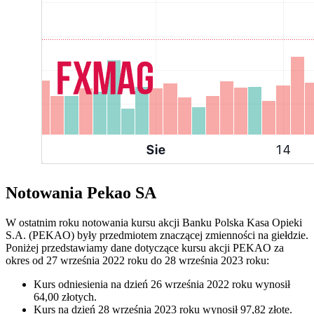
Notowania Pekao SA
W ostatnim roku notowania kursu akcji Banku Polska Kasa Opieki
S.A. (PEKAO) były przedmiotem znaczącej zmienności na giełdzie.
Poniżej przedstawiamy dane dotyczące kursu akcji PEKAO za
okres od 27 września 2022 roku do 28 września 2023 roku:
Kurs odniesienia na dzień 26 września 2022 roku wynosił
64,00 złotych.
Kurs na dzień 28 września 2023 roku wynosił 97,82 złote.