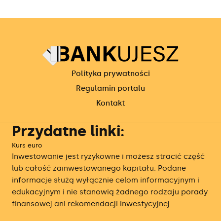
Polityka prywatności
Regulamin portalu
Kontakt
Przydatne linki:
Kurs euro
Inwestowanie jest ryzykowne i możesz stracić część
lub całość zainwestowanego kapitału. Podane
informacje służą wyłącznie celom informacyjnym i
edukacyjnym i nie stanowią żadnego rodzaju porady
finansowej ani rekomendacji inwestycyjnej