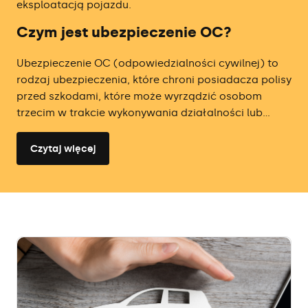
eksploatacją pojazdu.
Czym jest ubezpieczenie OC?
Ubezpieczenie OC (odpowiedzialności cywilnej) to
rodzaj ubezpieczenia, które chroni posiadacza polisy
przed szkodami, które może wyrządzić osobom
trzecim w trakcie wykonywania działalności lub...
Czytaj więcej