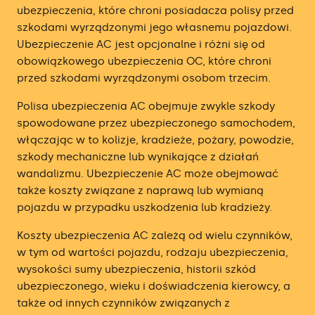
ubezpieczenia, które chroni posiadacza polisy przed
szkodami wyrządzonymi jego własnemu pojazdowi.
Ubezpieczenie AC jest opcjonalne i różni się od
obowiązkowego ubezpieczenia OC, które chroni
przed szkodami wyrządzonymi osobom trzecim.
Polisa ubezpieczenia AC obejmuje zwykle szkody
spowodowane przez ubezpieczonego samochodem,
włączając w to kolizje, kradzieże, pożary, powodzie,
szkody mechaniczne lub wynikające z działań
wandalizmu. Ubezpieczenie AC może obejmować
także koszty związane z naprawą lub wymianą
pojazdu w przypadku uszkodzenia lub kradzieży.
Koszty ubezpieczenia AC zależą od wielu czynników,
w tym od wartości pojazdu, rodzaju ubezpieczenia,
wysokości sumy ubezpieczenia, historii szkód
ubezpieczonego, wieku i doświadczenia kierowcy, a
także od innych czynników związanych z