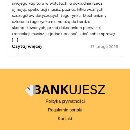
swojego kapitału w walutach, a dokładnie rzecz
ujmując spekulacji musisz poznać kilka ważnych
szczegółów dotyczących tego rynku. Mechanizmy
działania tego rynku nie należą do bardzo
skomplikowanych, przed dokonaniem pierwszej
transakcji musisz je jednak poznać, zdać sobie sprawę
[…]
Czytaj więcej
17 lutego 2025
Polityka prywatności
Regulamin portalu
Kontakt