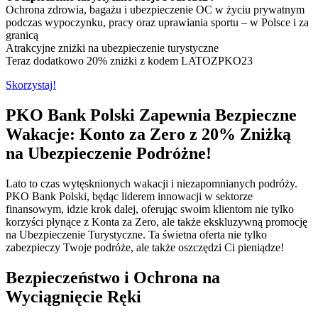
Ochrona zdrowia, bagażu i ubezpieczenie OC w życiu prywatnym
podczas wypoczynku, pracy oraz uprawiania sportu – w Polsce i za
granicą
Atrakcyjne zniżki na ubezpieczenie turystyczne
Teraz dodatkowo 20% zniżki z kodem LATOZPKO23
Skorzystaj!
PKO Bank Polski Zapewnia Bezpieczne
Wakacje: Konto za Zero z 20% Zniżką
na Ubezpieczenie Podróżne!
Lato to czas wytęsknionych wakacji i niezapomnianych podróży.
PKO Bank Polski, będąc liderem innowacji w sektorze
finansowym, idzie krok dalej, oferując swoim klientom nie tylko
korzyści płynące z Konta za Zero, ale także ekskluzywną promocję
na Ubezpieczenie Turystyczne. Ta świetna oferta nie tylko
zabezpieczy Twoje podróże, ale także oszczędzi Ci pieniądze!
Bezpieczeństwo i Ochrona na
Wyciągnięcie Ręki