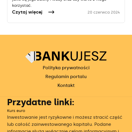
korzystać.
Czytaj więcej
20 czerwca 2024
Polityka prywatności
Regulamin portalu
Kontakt
Przydatne linki:
Kurs euro
Inwestowanie jest ryzykowne i możesz stracić część
lub całość zainwestowanego kapitału. Podane
informacje służą wyłącznie celom informacyjnym i