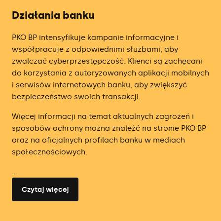
Działania banku
PKO BP intensyfikuje kampanie informacyjne i
współpracuje z odpowiednimi służbami, aby
zwalczać cyberprzestępczość. Klienci są zachęcani
do korzystania z autoryzowanych aplikacji mobilnych
i serwisów internetowych banku, aby zwiększyć
bezpieczeństwo swoich transakcji.
Więcej informacji na temat aktualnych zagrożeń i
sposobów ochrony można znaleźć na stronie PKO BP
oraz na oficjalnych profilach banku w mediach
społecznościowych​.
...
Czytaj więcej