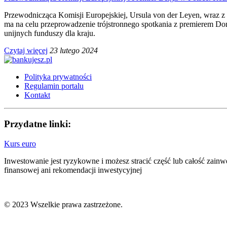
Przewodnicząca Komisji Europejskiej, Ursula von der Leyen, wraz z
ma na celu przeprowadzenie trójstronnego spotkania z premierem Do
unijnych funduszy dla kraju.
Czytaj więcej
23 lutego 2024
Polityka prywatności
Regulamin portalu
Kontakt
Przydatne linki:
Kurs euro
Inwestowanie jest ryzykowne i możesz stracić część lub całość zain
finansowej ani rekomendacji inwestycyjnej
© 2023 Wszelkie prawa zastrzeżone.