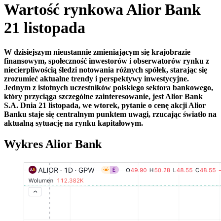
Wartość rynkowa Alior Bank
21 listopada
W dzisiejszym nieustannie zmieniającym się krajobrazie
finansowym, społeczność inwestorów i obserwatorów rynku z
niecierpliwością śledzi notowania różnych spółek, starając się
zrozumieć aktualne trendy i perspektywy inwestycyjne.
Jednym z istotnych uczestników polskiego sektora bankowego,
który przyciąga szczególne zainteresowanie, jest Alior Bank
S.A. Dnia 21 listopada, we wtorek, pytanie o cenę akcji Alior
Banku staje się centralnym punktem uwagi, rzucając światło na
aktualną sytuację na rynku kapitałowym.
Wykres Alior Bank