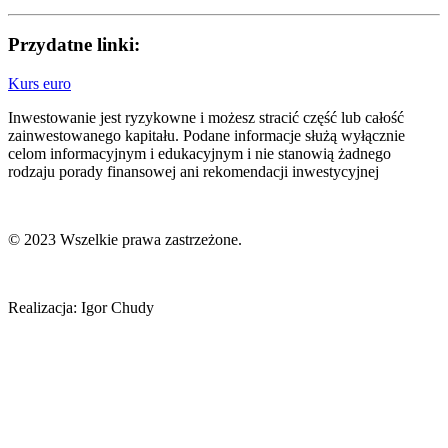
Przydatne linki:
Kurs euro
Inwestowanie jest ryzykowne i możesz stracić część lub całość
zainwestowanego kapitału. Podane informacje służą wyłącznie
celom informacyjnym i edukacyjnym i nie stanowią żadnego
rodzaju porady finansowej ani rekomendacji inwestycyjnej
© 2023 Wszelkie prawa zastrzeżone.
Realizacja: Igor Chudy