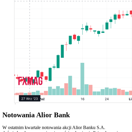
Notowania Alior Bank
W ostatnim kwartale notowania akcji Alior Banku S.A.