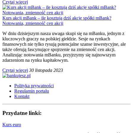
Czytaj więcej
Kurs akcji mBank – ile kosztują dziś akcje spółki mBank?
Notowania, zmienność cen akcji
W dniu dzisiejszym nasza uwaga skupi się na mBanku, jednym z
kluczowych graczy na polskiej giełdzie. Sesje na rynkach
finansowych nie tylko rysują potencjalne szanse inwestycyjne, ale
także oferują fascynujące spojrzenie na zmienność cen akcji.
Analizując notowania mBanku, przyjrzymy się najnowszym
zdarzeniom na rynku kapitałowym.
Czytaj więcej
30 listopada 2023
Polityka prywatności
Regulamin portalu
Kontakt
Przydatne linki:
Kurs euro