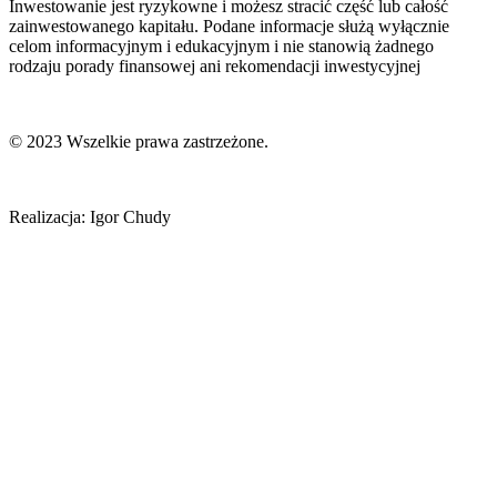
Inwestowanie jest ryzykowne i możesz stracić część lub całość
zainwestowanego kapitału. Podane informacje służą wyłącznie
celom informacyjnym i edukacyjnym i nie stanowią żadnego
rodzaju porady finansowej ani rekomendacji inwestycyjnej
© 2023 Wszelkie prawa zastrzeżone.
Realizacja: Igor Chudy