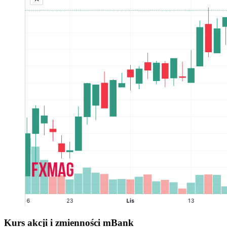
Kurs akcji i zmienności mBank