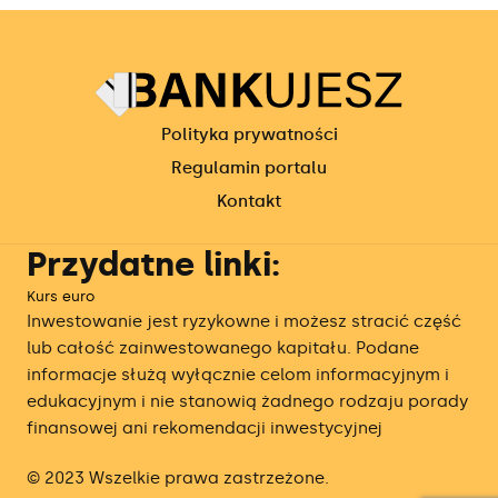
Polityka prywatności
Regulamin portalu
Kontakt
Przydatne linki:
Kurs euro
Inwestowanie jest ryzykowne i możesz stracić część
lub całość zainwestowanego kapitału. Podane
informacje służą wyłącznie celom informacyjnym i
edukacyjnym i nie stanowią żadnego rodzaju porady
finansowej ani rekomendacji inwestycyjnej
© 2023 Wszelkie prawa zastrzeżone.