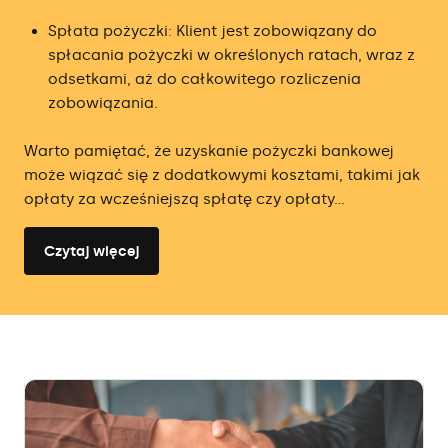
Spłata pożyczki: Klient jest zobowiązany do
spłacania pożyczki w określonych ratach, wraz z
odsetkami, aż do całkowitego rozliczenia
zobowiązania.
Warto pamiętać, że uzyskanie pożyczki bankowej
może wiązać się z dodatkowymi kosztami, takimi jak
opłaty za wcześniejszą spłatę czy opłaty...
Czytaj więcej