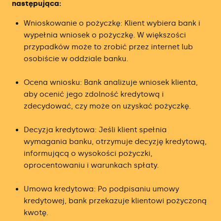
następująca:
Wnioskowanie o pożyczkę: Klient wybiera bank i
wypełnia wniosek o pożyczkę. W większości
przypadków może to zrobić przez internet lub
osobiście w oddziale banku.
Ocena wniosku: Bank analizuje wniosek klienta,
aby ocenić jego zdolność kredytową i
zdecydować, czy może on uzyskać pożyczkę.
Decyzja kredytowa: Jeśli klient spełnia
wymagania banku, otrzymuje decyzję kredytową,
informującą o wysokości pożyczki,
oprocentowaniu i warunkach spłaty.
Umowa kredytowa: Po podpisaniu umowy
kredytowej, bank przekazuje klientowi pożyczoną
kwotę.