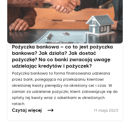
Pożyczka bankowa – co to jest pożyczka
bankowa? Jak działa? Jak dostać
pożyczkę? Na co banki zwracają uwagę
udzielając kredytów i pożyczek?
Pożyczka bankowa to forma finansowania udzielana
przez bank, polegająca na przekazaniu klientowi
określonej kwoty pieniędzy na określony cel i czas. W
zamian za udzielenie pożyczki, klient zobowiązuje się do
spłaty tej kwoty wraz z odsetkami w określonych
ratach.
Czytaj więcej
11 maja 2023