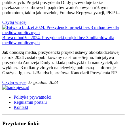
publicznych. Projekt prezydenta Dudy przewiduje także
przekazanie skarbowych papierów wartościowych różnym
podmiotom, takim jak uczelnie, Fundusz Reprywatyzacji, PKP i...
Czytaj więcej
Bitwa o budżet 2024. Prezydencki projekt bez 3 miliardów dla
mediów publicznych
Jak donoszą media, prezydencki projekt ustawy okołobudżetowej
na rok 2024 został opublikowany na stronie Sejmu. Inicjatywa
prezydenta Andrzeja Dudy zakłada podwyżki dla nauczycieli, ale
wyklucza 3 miliardy złotych na telewizję publiczną – informuje
Grażyna Ignaczak-Bandych, szefowa Kancelarii Prezydenta RP.
Czytaj więcej
27 grudnia 2023
Polityka prywatności
Regulamin portalu
Kontakt
Przydatne linki: