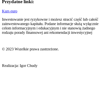
Przydatne linki:
Kurs euro
Inwestowanie jest ryzykowne i możesz stracić część lub całość
zainwestowanego kapitału. Podane informacje służą wyłącznie
celom informacyjnym i edukacyjnym i nie stanowią żadnego
rodzaju porady finansowej ani rekomendacji inwestycyjnej
© 2023 Wszelkie prawa zastrzeżone.
Realizacja: Igor Chudy